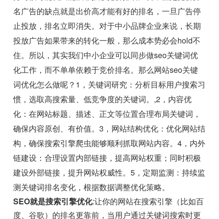
名广告的缺点就是出价高才能有好的排名，一旦广告停
止投放，排名立即消失。对于中小品牌企业来说，长期
投放广告如果带来的转化一般，那么成本势必会hold不
住。所以，其实我们中小企业可以同步做seo关键词优
化工作，而不单单依赖于竞价排名。那么网站seo关键
词优化怎么做呢？1，关键词研究：分析目标用户搜索习
惯，选取高搜索量、低竞争度的关键词。,2，内容优
化：在网站标题、描述、正文等位置合理布局关键词，
确保内容原创、有价值。3，网站结构优化：优化网站结
构，确保搜索引擎爬虫能够顺利抓取网站内容。4，内外
链建设：合理设置内部链接，提高网站权重；同时积极
建设外部链接，提升网站权威性。5，定期监测：持续监
测关键词排名变化，根据数据调整优化策略。
SEO就是搜索引擎优化
:让你的网站在搜索引擎（比如百
度、谷歌）的排名更靠前，当用户通过关键词搜索时更