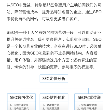
从SEO中受益。特别是那些希望用户主动访问我们的网
站、降低营销成本、提升品牌知名度的企业。通过SEO
来优化自己的网站，可吸引更多潜在客户。
SEO是一种工人的有效的网络营销手段，可以帮助企业
提升关键词排名，吸引更多用户，实现商业目标。SEO
是一个长期且专业的技术，企业在进行SEO时，必须耐
心优化，因为SEO涉及到的不止是网站结构、内容质
量、用户体验、外部链接这几个方面；还有算法的更
替、蜘蛛的引导、快照的更新、参与排序的权重等。