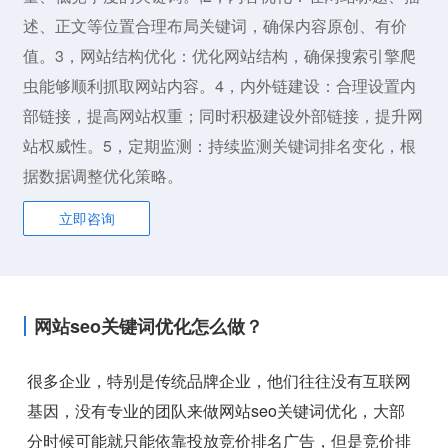
述、正文等位置合理布局关键词，确保内容原创、有价
值。3，网站结构优化：优化网站结构，确保搜索引擎爬
虫能够顺利抓取网站内容。4，内外链建设：合理设置内
部链接，提高网站权重；同时积极建设外部链接，提升网
站权威性。5，定期监测：持续监测关键词排名变化，根
据数据调整优化策略。
立即咨询
网站seo关键词优化怎么做？
很多企业，特别是传统品牌企业，他们往往没有互联网
基因，没有专业的团队来做网站seo关键词优化，大部
分时候可能就只能依靠投放竞价排名广告，但是竞价排