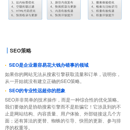
SEO策略
SEO是企业最容易花大钱办错事的领域
如果你的网站无法从搜索引擎获取流量和订单，说明你，
从一开始就没有建立正确的SEO策略。
SEO的专业性远超你的想象
SEO并非简单的技术操作，而是一种综合性的优化策略。
我们要做的是协助搜索引擎而不是欺骗它！它涉及到的不
止是网站结构、内容质量、用户体验、外部链接这几个方
面；还有算法的更替、蜘蛛的引导、快照的更新、参与排
序的权重等。