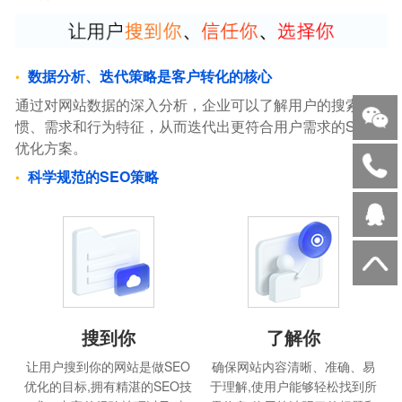
数据分析、迭代策略是客户转化的核心
通过对网站数据的深入分析，企业可以了解用户的搜索习
惯、需求和行为特征，从而迭代出更符合用户需求的SEO
优化方案。
科学规范的SEO策略
搜到你
了解你
让用户搜到你的网站是做SEO
确保网站内容清晰、准确、易
优化的目标,拥有精湛的SEO技
于理解,使用户能够轻松找到所