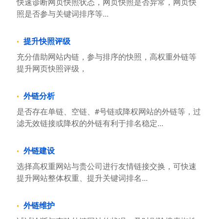
快速诊断网页快照状态，网页快照是否异常，网页快
照是否参与关键词排序等...
提升快照评级
充分借助网站内链，参与排序的快照，高权重外链等
提升网页快照评级，
外链分析
是否存在单链、空链、#号链或降权网站的外链等，过
滤无效链接或降权的外链有利于排名稳定...
外链建设
选择高权重网站与贵公司进行友情链接交换，可快速
提升网站整体权重、提升关键词排名...
外链维护