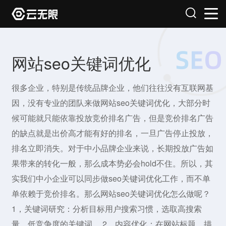
网站seo关键词优化
很多企业，特别是传统品牌企业，他们往往没有互联网基
因，没有专业的团队来做网站seo关键词优化，大部分时
候可能就只能依靠投放竞价排名广告，但是竞价排名广告
的缺点就是出价高才能有好的排名，一旦广告停止投放，
排名立即消失。对于中小品牌企业来说，长期投放广告如
果带来的转化一般，那么成本势必会hold不住。所以，其
实我们中小企业可以同步做seo关键词优化工作，而不单
单依赖于竞价排名。那么网站seo关键词优化怎么做呢？
1，关键词研究：分析目标用户搜索习惯，选取高搜索
量、低竞争度的关键词。,2，内容优化：在网站标题、描