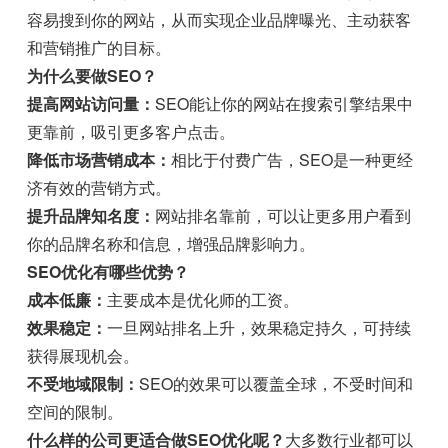
容易搜到你的网站，从而实现企业品牌曝光、主动获客
和营销推广的目标。
为什么要做SEO？
提高网站访问量：
SEO能让你的网站在搜索引擎结果中
更靠前，吸引更多客户点击。
降低市场营销成本：
相比于付费广告，SEO是一种更经
济有效的营销方式。
提升品牌知名度：
网站排名靠前，可以让更多用户看到
你的品牌名称和信息，增强品牌影响力。
SEO优化有哪些优势？
成本低廉：
主要成本是优化师的工资。
效果稳定：
一旦网站排名上升，效果稳定持久，可持续
获得展现机会。
不受地域限制：
SEO的效果可以覆盖全球，不受时间和
空间的限制。
什么样的公司更适合做SEO优化呢？
大多数行业都可以