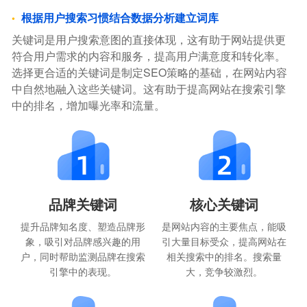
根据用户搜索习惯结合数据分析建立词库
关键词是用户搜索意图的直接体现，这有助于网站提供更
符合用户需求的内容和服务，提高用户满意度和转化率。
选择更合适的关键词是制定SEO策略的基础，在网站内容
中自然地融入这些关键词。这有助于提高网站在搜索引擎
中的排名，增加曝光率和流量。
品牌关键词
核心关键词
提升品牌知名度、塑造品牌形
是网站内容的主要焦点，能吸
象，吸引对品牌感兴趣的用
引大量目标受众，提高网站在
户，同时帮助监测品牌在搜索
相关搜索中的排名。搜索量
引擎中的表现。
大，竞争较激烈。