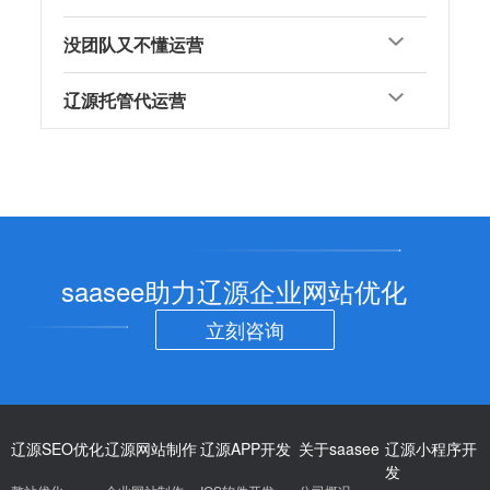
没团队又不懂运营
辽源托管代运营
saasee助力辽源企业网站优化
立刻咨询
辽源SEO优化
辽源网站制作
辽源APP开发
关于saasee
辽源小程序开
发