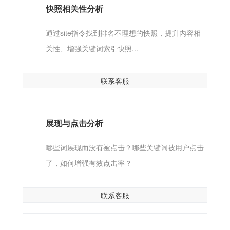
快照相关性分析
通过site指令找到排名不理想的快照，提升内容相
关性、增强关键词索引快照...
联系客服
展现与点击分析
哪些词展现而没有被点击？哪些关键词被用户点击
了，如何增强有效点击率？
联系客服