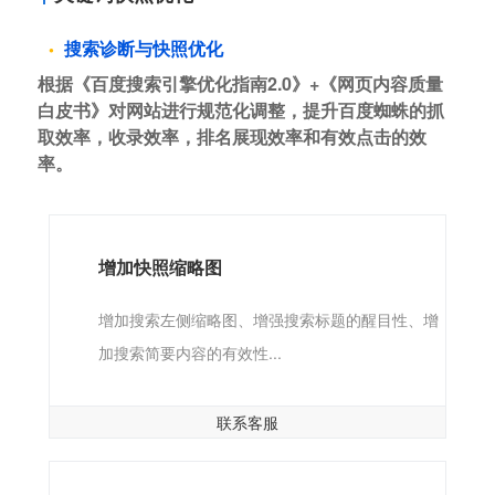
搜索诊断与快照优化
根据《百度搜索引擎优化指南2.0》+《网页内容质量
白皮书》对网站进行规范化调整，提升百度蜘蛛的抓
取效率，收录效率，排名展现效率和有效点击的效
率。
增加快照缩略图
增加搜索左侧缩略图、增强搜索标题的醒目性、增
加搜索简要内容的有效性...
联系客服