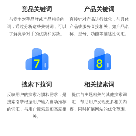
竞品关键词
产品关键词
与竞争对手品牌或产品相关的
直接针对产品进行优化，与具体
词，通过分析这些关键词，可以
产品或服务直接相关，如产品名
了解竞争对手的优势和劣势。
称、型号、功能等描述性词汇。
搜索下拉词
相关搜索词
反映用户的搜索习惯和需求，是
提供与主题相关的其他搜索词
搜索引擎根据用户输入自动推荐
汇，帮助用户发现更多相关内
的词汇，与用户搜索意图高度相
容，同时扩展网站的优化范围。
关。