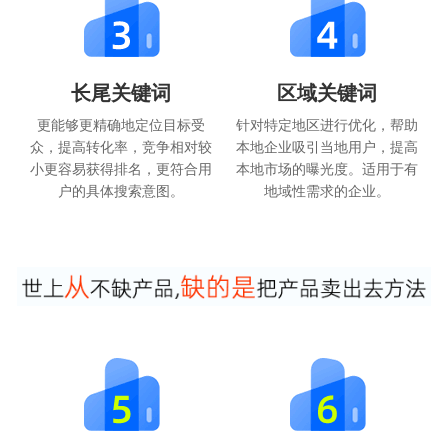
长尾关键词
区域关键词
更能够更精确地定位目标受
针对特定地区进行优化，帮助
众，提高转化率，竞争相对较
本地企业吸引当地用户，提高
小更容易获得排名，更符合用
本地市场的曝光度。适用于有
户的具体搜索意图。
地域性需求的企业。