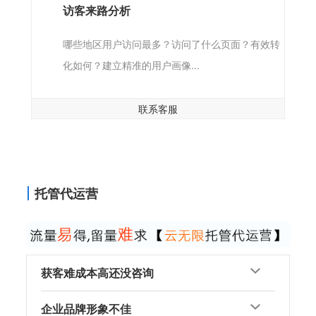
访客来路分析
哪些地区用户访问最多？访问了什么页面？有效转
化如何？建立精准的用户画像...
联系客服
托管代运营
获客难成本高还没咨询
企业品牌形象不佳