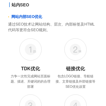
站内SEO
网站内部SEO优化
通过SEO技术让网站结构、层次、内部标签及HTML
代码等更符合SEO规则。
TDK优化
链接优化
力争一次性完成网站页面标
包含LOGO链接、导航链
题、描述、关键词的的合理
接、文章链接及外部链接等
部署
SEO优化设置