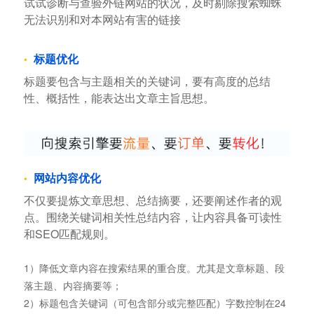
试试诊断与查验外链网站的状况，及时剔除搜索蜘蛛
无法识别和对本网站有害的链接
标题优化
标题要包含与主题相关的关键词，要有高度的总结
性、概括性，能表达出文章主旨思想。
网站内容优化
不仅要提炼文章思想、总结摘要，还要阐述作者的观
点。围绕关键词相关性总结内容，让内容具备可读性
和SEO匹配规则。
1）降低文章内容在搜索结果的重合度。尤其是文章标题、段
落主题、内容摘要等；
2）标题包含关键词（可包含部分或完整匹配）字数控制在24